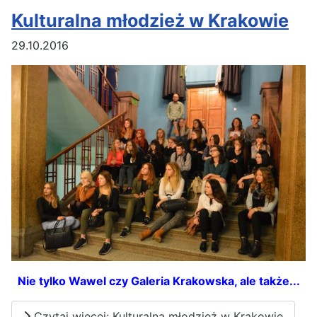
Kulturalna młodzież w Krakowie
29.10.2016
Nie tylko Wawel czy Galeria Krakowska, ale także...
Czytaj więcej: Kulturalna młodzież w Krakowie