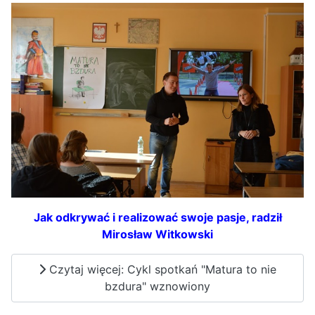
Jak odkrywać i realizować swoje pasje, radził
Mirosław Witkowski
Czytaj więcej: Cykl spotkań "Matura to nie
bzdura" wznowiony