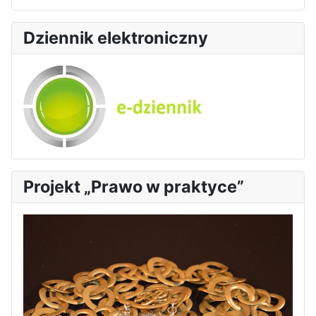
Dziennik elektroniczny
Projekt „Prawo w praktyce”