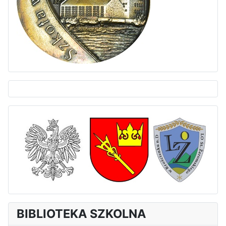
BIBLIOTEKA SZKOLNA