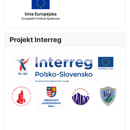
Projekt Interreg