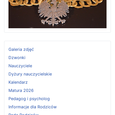
Galeria zdjęć
Dzwonki
Nauczyciele
Dyżury nauczycielskie
Kalendarz
Matura 2026
Pedagog i psycholog
Informacje dla Rodziców