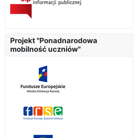
Projekt "Ponadnarodowa
mobilność uczniów"