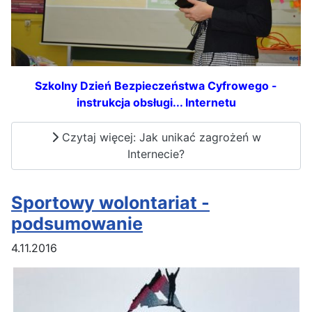
Szkolny Dzień Bezpieczeństwa Cyfrowego -
instrukcja obsługi... Internetu
Czytaj więcej: Jak unikać zagrożeń w
Internecie?
Sportowy wolontariat -
podsumowanie
4.11.2016