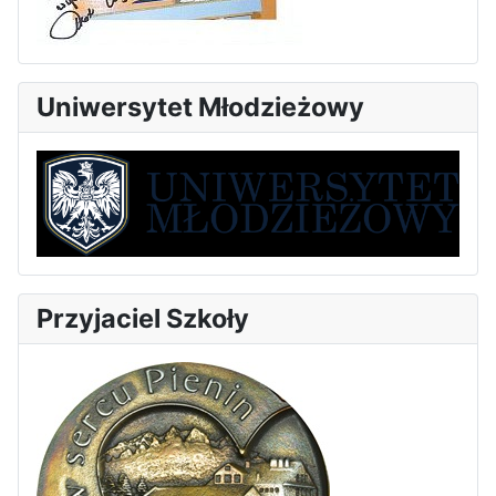
Uniwersytet Młodzieżowy
Przyjaciel Szkoły