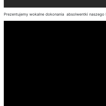
Prezentujemy wokalne dokonania absolwentki naszego l