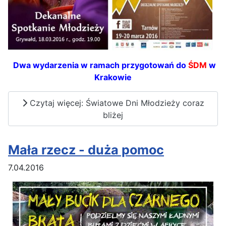
Dwa wydarzenia w ramach przygotowań do
ŚDM
w
Krakowie
Czytaj więcej: Światowe Dni Młodzieży coraz
bliżej
Mała rzecz - duża pomoc
7.04.2016