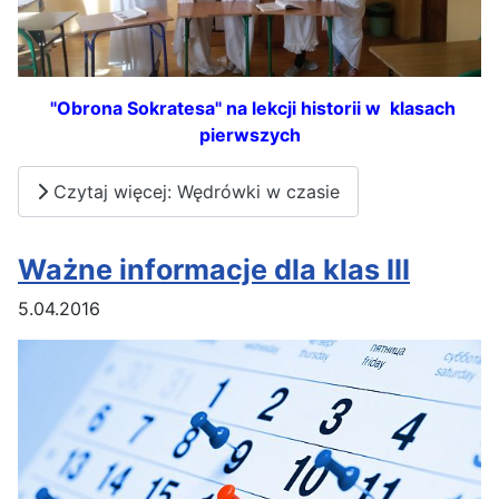
"Obrona Sokratesa" na lekcji historii w klasach
pierwszych
Czytaj więcej: Wędrówki w czasie
Ważne informacje dla klas III
5.04.2016