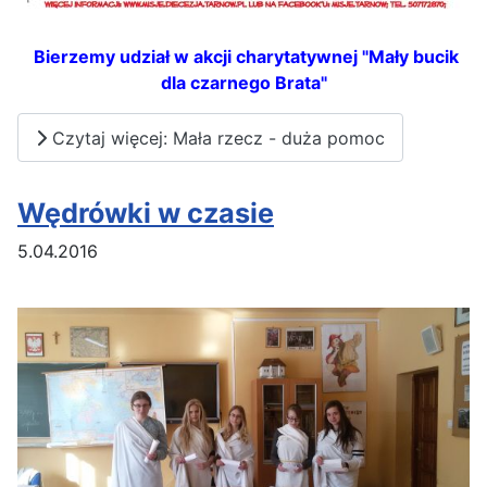
Bierzemy udział w akcji charytatywnej "Mały bucik
dla czarnego Brata"
Czytaj więcej: Mała rzecz - duża pomoc
Wędrówki w czasie
5.04.2016