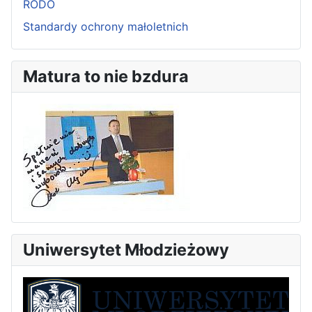
RODO
Standardy ochrony małoletnich
Matura to nie bzdura
Uniwersytet Młodzieżowy