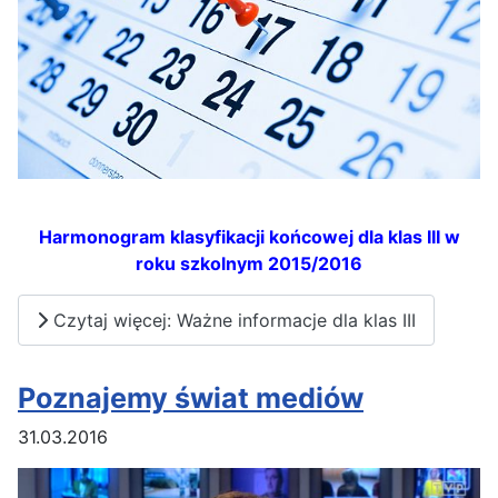
Harmonogram klasyfikacji końcowej dla klas III w
roku szkolnym 2015/2016
Czytaj więcej: Ważne informacje dla klas III
Poznajemy świat mediów
31.03.2016