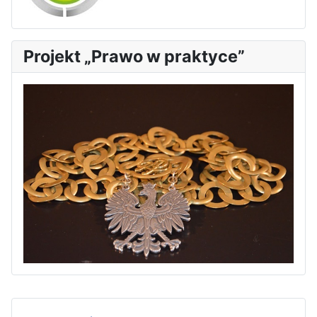
Projekt „Prawo w praktyce”