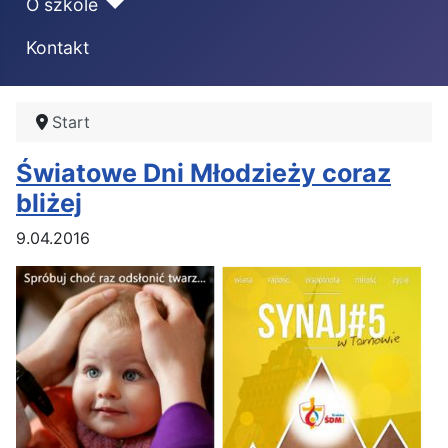
O szkole
Kontakt
Start
Światowe Dni Młodzieży coraz
bliżej
9.04.2016