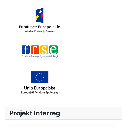
Projekt Interreg