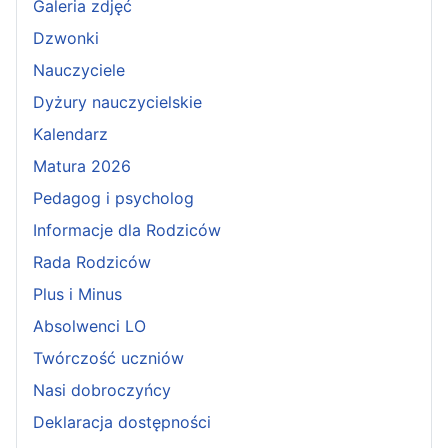
Galeria zdjęć
Dzwonki
Nauczyciele
Dyżury nauczycielskie
Kalendarz
Matura 2026
Pedagog i psycholog
Informacje dla Rodziców
Rada Rodziców
Plus i Minus
Absolwenci LO
Twórczość uczniów
Nasi dobroczyńcy
Deklaracja dostępności