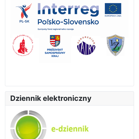
Dziennik elektroniczny