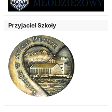
Przyjaciel Szkoły