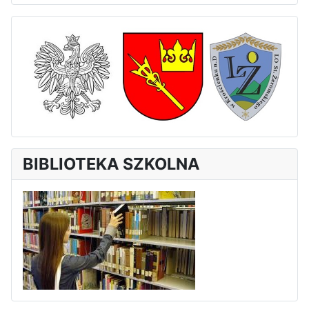
BIBLIOTEKA SZKOLNA