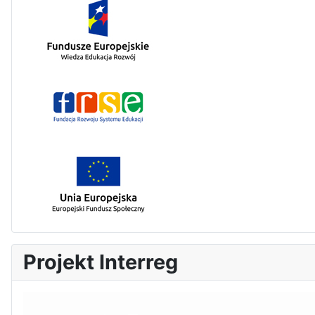
Projekt Interreg