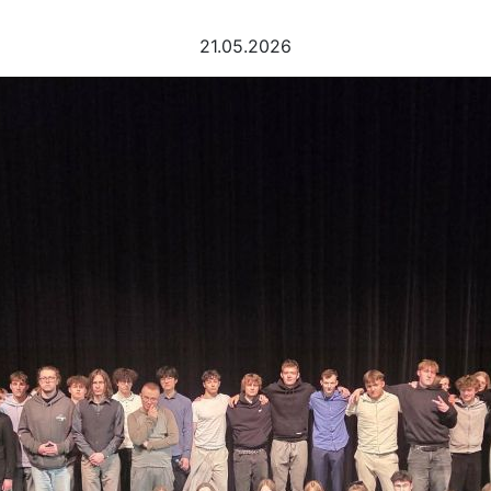
21.05.2026